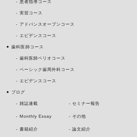
患者指導コース
実習コース
アドバンスオープンコース
エビデンスコース
歯科医師コース
歯科医師ペリオコース
ベーシック歯周外科コース
エビデンスコース
ブログ
雑誌連載
セミナー報告
Monthly Essay
その他
書籍紹介
論文紹介