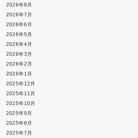
2026年8月
2026年7月
2026年6月
2026年5月
2026年4月
2026年3月
2026年2月
2026年1月
2025年12月
2025年11月
2025年10月
2025年9月
2025年8月
2025年7月