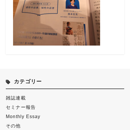
カテゴリー
雑誌連載
セミナー報告
Monthly Essay
その他