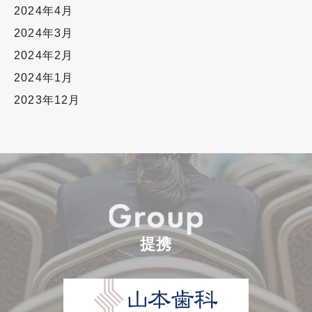
2024年4月
2024年3月
2024年2月
2024年1月
2023年12月
提携