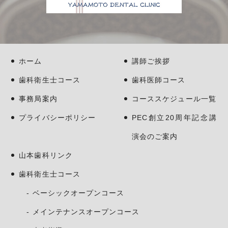
ホーム
講師ご挨拶
歯科衛生士コース
歯科医師コース
事務局案内
コーススケジュール一覧
プライバシーポリシー
PEC創立20周年記念講
演会のご案内
山本歯科リンク
歯科衛生士コース
ベーシックオープンコース
メインテナンスオープンコース