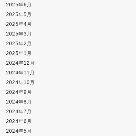
2025年6月
2025年5月
2025年4月
2025年3月
2025年2月
2025年1月
2024年12月
2024年11月
2024年10月
2024年9月
2024年8月
2024年7月
2024年6月
2024年5月