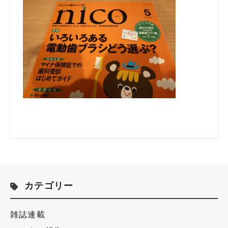
カテゴリー
雑誌連載