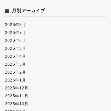
月別アーカイブ
2026年8月
2026年7月
2026年6月
2026年5月
2026年4月
2026年3月
2026年2月
2026年1月
2025年12月
2025年11月
2025年10月