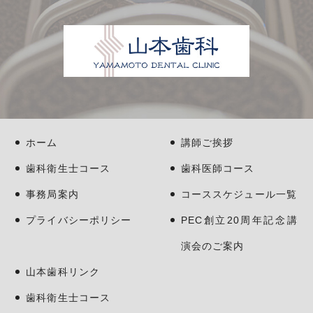
ホーム
講師ご挨拶
歯科衛生士コース
歯科医師コース
事務局案内
コーススケジュール一覧
プライバシーポリシー
PEC創立20周年記念講
演会のご案内
山本歯科リンク
歯科衛生士コース