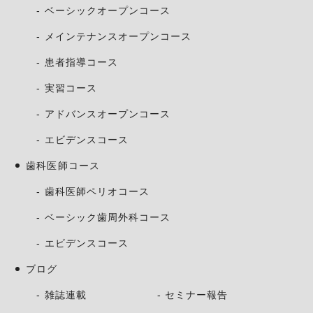
ベーシックオープンコース
メインテナンスオープンコース
患者指導コース
実習コース
アドバンスオープンコース
エビデンスコース
歯科医師コース
歯科医師ペリオコース
ベーシック歯周外科コース
エビデンスコース
ブログ
雑誌連載
セミナー報告