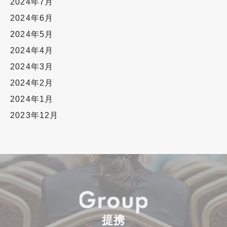
2024年7月
2024年6月
2024年5月
2024年4月
2024年3月
2024年2月
2024年1月
2023年12月
提携