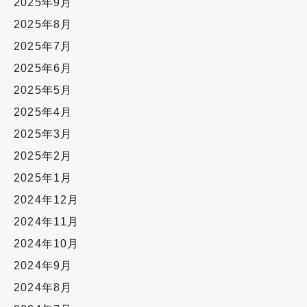
2025年9月
2025年8月
2025年7月
2025年6月
2025年5月
2025年4月
2025年3月
2025年2月
2025年1月
2024年12月
2024年11月
2024年10月
2024年9月
2024年8月