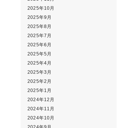
2025年10月
2025年9月
2025年8月
2025年7月
2025年6月
2025年5月
2025年4月
2025年3月
2025年2月
2025年1月
2024年12月
2024年11月
2024年10月
2024年9月