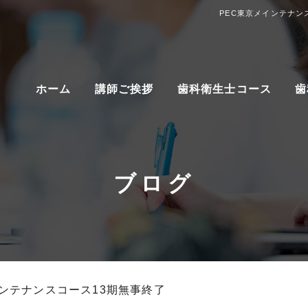
PEC東京メインテナン
ホーム
講師ご挨拶
歯科衛生士コース
歯
ブログ
インテナンスコース13期無事終了