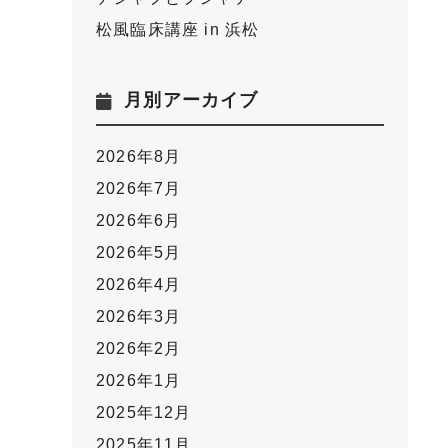
松風臨床講座 in 浜松
月別アーカイブ
2026年8月
2026年7月
2026年6月
2026年5月
2026年4月
2026年3月
2026年2月
2026年1月
2025年12月
2025年11月