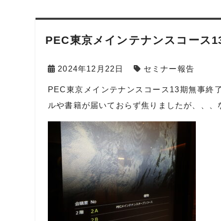
PEC東京メインテナンスコース1
2024年12月22日
セミナー報告
PEC東京メインテナンスコース13期無事
ルや書籍が届いておらず焦りましたが、、、