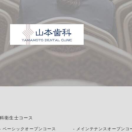
科衛生士コース
ベーシックオープンコース
メインテナンスオープンコ