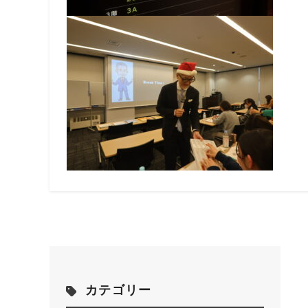
カテゴリー