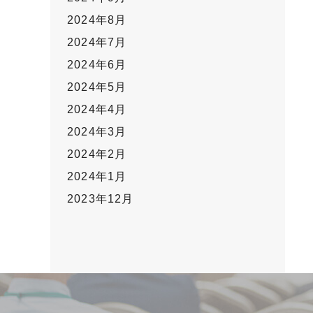
2024年8月
2024年7月
2024年6月
2024年5月
2024年4月
2024年3月
2024年2月
2024年1月
2023年12月