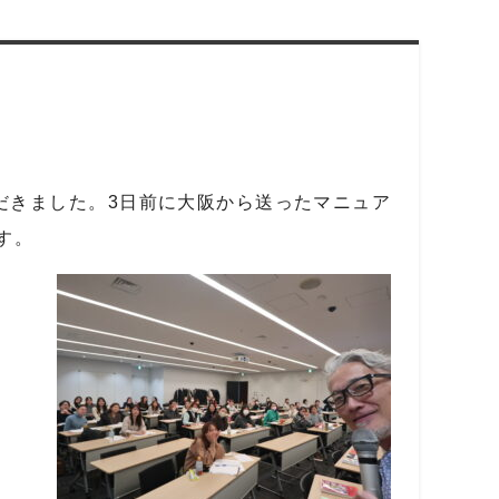
だきました。3日前に大阪から送ったマニュア
す。