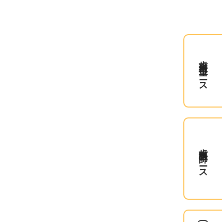
歯科衛生士コース
歯科医師コース