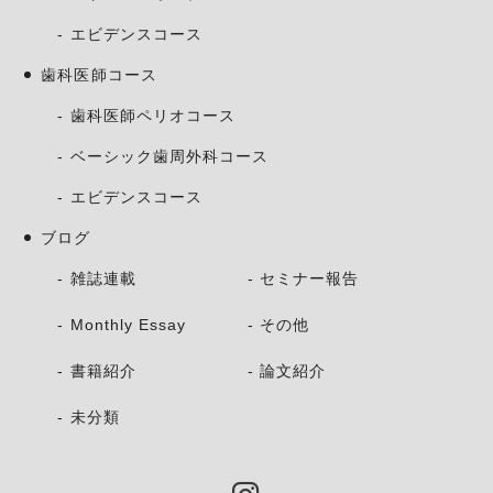
エビデンスコース
歯科医師コース
歯科医師ペリオコース
ベーシック歯周外科コース
エビデンスコース
ブログ
雑誌連載
セミナー報告
Monthly Essay
その他
書籍紹介
論文紹介
未分類