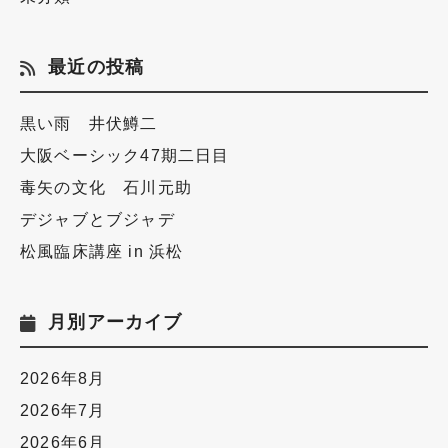
最近の投稿
黒い雨 井伏鱒二
大阪ベーシック47期二日目
毒矢の文化 石川元助
デジャブとブジャデ
松風臨床講座 in 浜松
月別アーカイブ
2026年8月
2026年7月
2026年6月