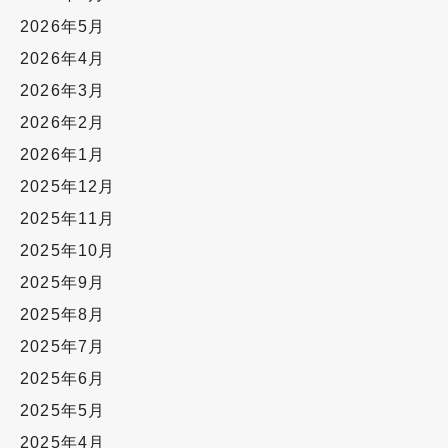
2026年5月
2026年4月
2026年3月
2026年2月
2026年1月
2025年12月
2025年11月
2025年10月
2025年9月
2025年8月
2025年7月
2025年6月
2025年5月
2025年4月