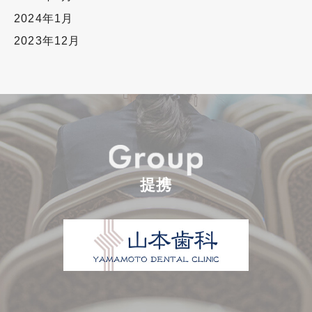
2024年1月
2023年12月
提携