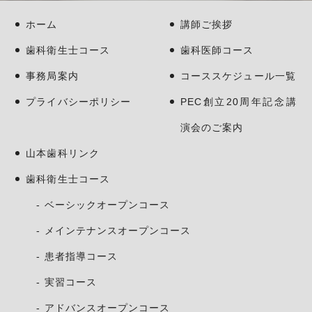
ホーム
講師ご挨拶
歯科衛生士コース
歯科医師コース
事務局案内
コーススケジュール一覧
プライバシーポリシー
PEC創立20周年記念講
演会のご案内
山本歯科リンク
歯科衛生士コース
ベーシックオープンコース
メインテナンスオープンコース
患者指導コース
実習コース
アドバンスオープンコース