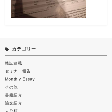
カテゴリー
雑誌連載
セミナー報告
Monthly Essay
その他
書籍紹介
論文紹介
未分類