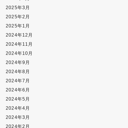
2025年3月
2025年2月
2025年1月
2024年12月
2024年11月
2024年10月
2024年9月
2024年8月
2024年7月
2024年6月
2024年5月
2024年4月
2024年3月
2024年2月