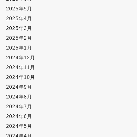
2025年5月
2025年4月
2025年3月
2025年2月
2025年1月
2024年12月
2024年11月
2024年10月
2024年9月
2024年8月
2024年7月
2024年6月
2024年5月
2024年4月