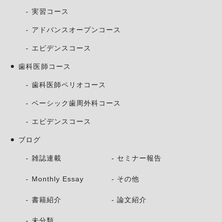
実習コース
アドバンスオープンコース
エビデンスコース
歯科医師コース
歯科医師ペリオコース
ベーシック歯周外科コース
エビデンスコース
ブログ
雑誌連載
セミナー報告
Monthly Essay
その他
書籍紹介
論文紹介
未分類