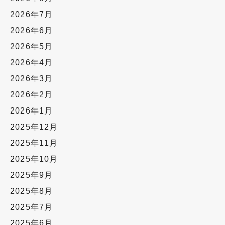
2026年7月
2026年6月
2026年5月
2026年4月
2026年3月
2026年2月
2026年1月
2025年12月
2025年11月
2025年10月
2025年9月
2025年8月
2025年7月
2025年6月