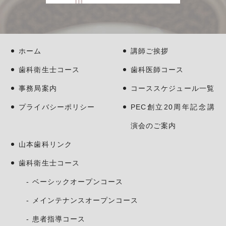
ホーム
講師ご挨拶
歯科衛生士コース
歯科医師コース
事務局案内
コーススケジュール一覧
プライバシーポリシー
PEC創立20周年記念講
演会のご案内
山本歯科リンク
歯科衛生士コース
ベーシックオープンコース
メインテナンスオープンコース
患者指導コース