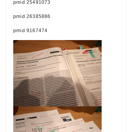
pmid 25491073
pmid 26385886
pmid 9167474