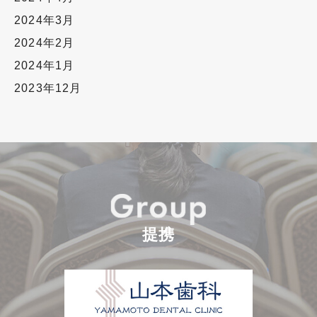
2024年3月
2024年2月
2024年1月
2023年12月
提携