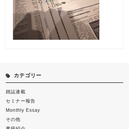
カテゴリー
雑誌連載
セミナー報告
Monthly Essay
その他
書籍紹介