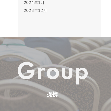
2024年1月
2023年12月
提携