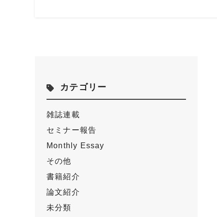
カテゴリー
雑誌連載
セミナー報告
Monthly Essay
その他
書籍紹介
論文紹介
未分類