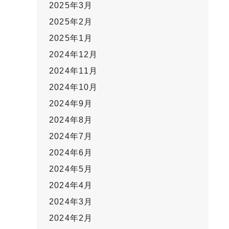
2025年3月
2025年2月
2025年1月
2024年12月
2024年11月
2024年10月
2024年9月
2024年8月
2024年7月
2024年6月
2024年5月
2024年4月
2024年3月
2024年2月