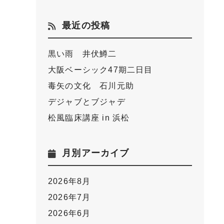
最近の投稿
黒い雨 井伏鱒二
大阪ベーシック47期二日目
毒矢の文化 石川元助
デジャブとブジャデ
松風臨床講座 in 浜松
月別アーカイブ
2026年8月
2026年7月
2026年6月