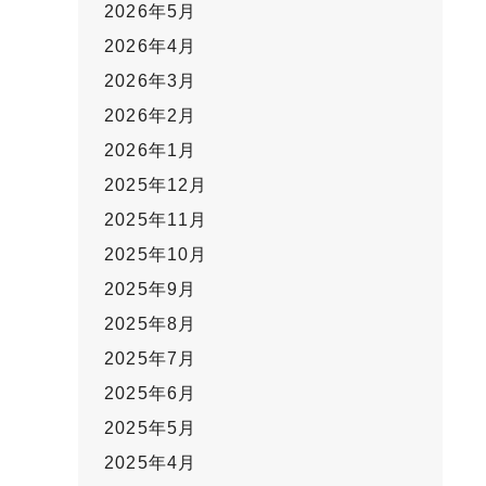
2026年5月
2026年4月
2026年3月
2026年2月
2026年1月
2025年12月
2025年11月
2025年10月
2025年9月
2025年8月
2025年7月
2025年6月
2025年5月
2025年4月