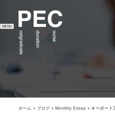
MENU
ホーム
ブログ
Monthly Essay
キーボード