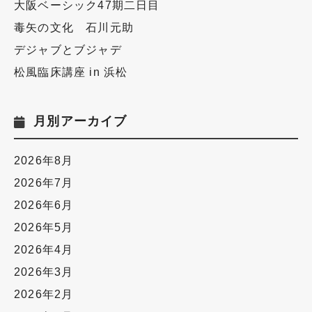
大阪ベーシック47期二日目
毒矢の文化 石川元助
デジャブとブジャデ
松風臨床講座 in 浜松
月別アーカイブ
2026年8月
2026年7月
2026年6月
2026年5月
2026年4月
2026年3月
2026年2月