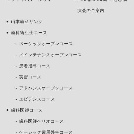
演会のご案内
山本歯科リンク
歯科衛生士コース
ベーシックオープンコース
メインテナンスオープンコース
患者指導コース
実習コース
アドバンスオープンコース
エビデンスコース
歯科医師コース
歯科医師ペリオコース
ベーシック歯周外科コース