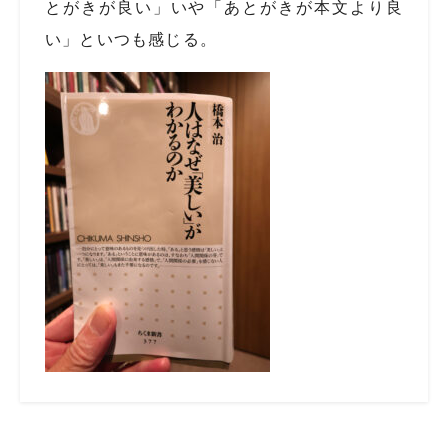
とがきが良い」いや「あとがきが本文より良
い」といつも感じる。