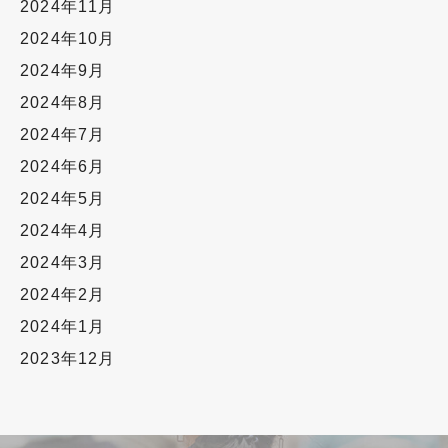
2024年11月
2024年10月
2024年9月
2024年8月
2024年7月
2024年6月
2024年5月
2024年4月
2024年3月
2024年2月
2024年1月
2023年12月