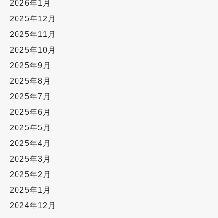
2026年1月
2025年12月
2025年11月
2025年10月
2025年9月
2025年8月
2025年7月
2025年6月
2025年5月
2025年4月
2025年3月
2025年2月
2025年1月
2024年12月