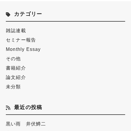
カテゴリー
雑誌連載
セミナー報告
Monthly Essay
その他
書籍紹介
論文紹介
未分類
最近の投稿
黒い雨 井伏鱒二