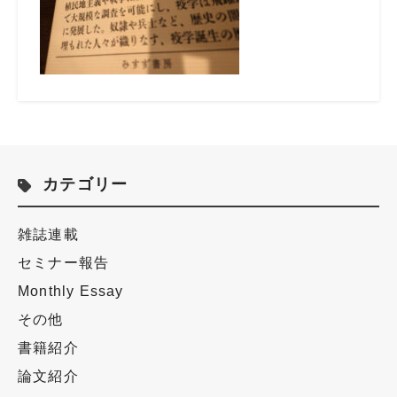
カテゴリー
雑誌連載
セミナー報告
Monthly Essay
その他
書籍紹介
論文紹介