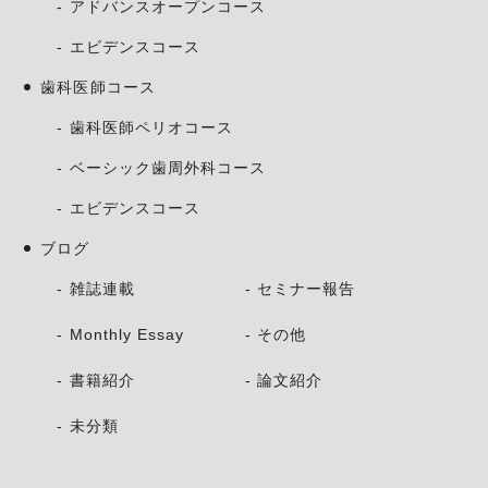
アドバンスオープンコース
エビデンスコース
歯科医師コース
歯科医師ペリオコース
ベーシック歯周外科コース
エビデンスコース
ブログ
雑誌連載
セミナー報告
Monthly Essay
その他
書籍紹介
論文紹介
未分類