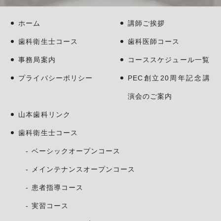
ホーム
講師ご挨拶
歯科衛生士コース
歯科医師コース
事務局案内
コーススケジュール一覧
プライバシーポリシー
PEC創立20周年記念講
演会のご案内
山本歯科リンク
歯科衛生士コース
ベーシックオープンコース
メインテナンスオープンコース
患者指導コース
実習コース