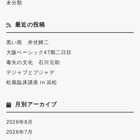
未分類
最近の投稿
黒い雨 井伏鱒二
大阪ベーシック47期二日目
毒矢の文化 石川元助
デジャブとブジャデ
松風臨床講座 in 浜松
月別アーカイブ
2026年8月
2026年7月