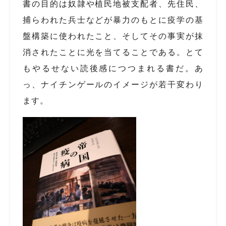
書の目的は奴隷や植民地被支配者、先住民、
捕らわれた兵士などが暴力のもとに疫学の基
盤構築に使われたこと、そしてその事実が抹
消されたことに光を当てることである。とて
もやるせない読後感につつまれる書だ。あ
っ、ナイチンゲールのイメージが若干変わり
ます。