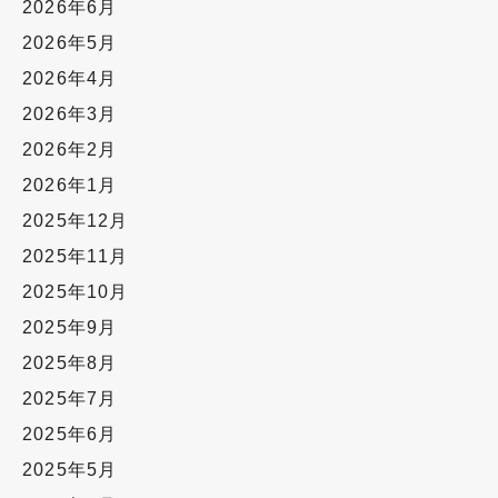
2026年6月
2026年5月
2026年4月
2026年3月
2026年2月
2026年1月
2025年12月
2025年11月
2025年10月
2025年9月
2025年8月
2025年7月
2025年6月
2025年5月