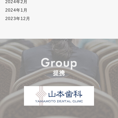
2024年2月
2024年1月
2023年12月
提携