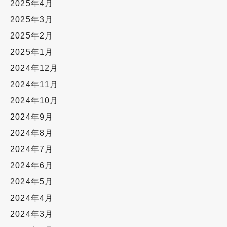
2025年4月
2025年3月
2025年2月
2025年1月
2024年12月
2024年11月
2024年10月
2024年9月
2024年8月
2024年7月
2024年6月
2024年5月
2024年4月
2024年3月