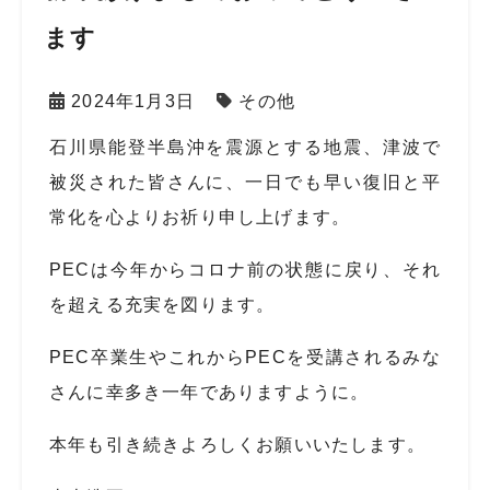
ます
2024年1月3日
その他
石川県能登半島沖を震源とする地震、津波で
被災された皆さんに、一日でも早い復旧と平
常化を心よりお祈り申し上げます。
PECは今年からコロナ前の状態に戻り、それ
を超える充実を図ります。
PEC卒業生やこれからPECを受講されるみな
さんに幸多き一年でありますように。
本年も引き続きよろしくお願いいたします。