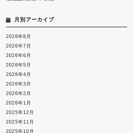
月別アーカイブ
2026年8月
2026年7月
2026年6月
2026年5月
2026年4月
2026年3月
2026年2月
2026年1月
2025年12月
2025年11月
2025年10月