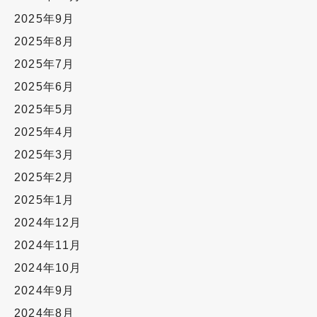
2025年9月
2025年8月
2025年7月
2025年6月
2025年5月
2025年4月
2025年3月
2025年2月
2025年1月
2024年12月
2024年11月
2024年10月
2024年9月
2024年8月