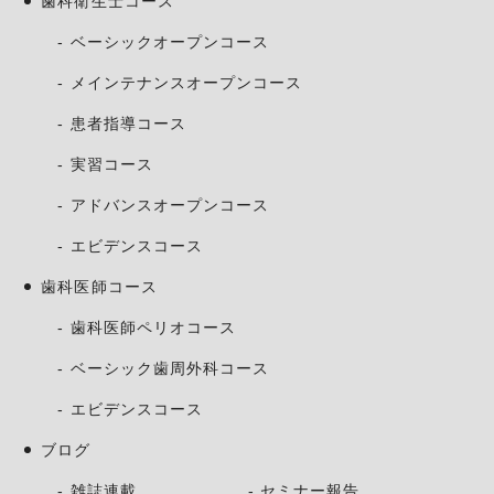
歯科衛生士コース
ベーシックオープンコース
メインテナンスオープンコース
患者指導コース
実習コース
アドバンスオープンコース
エビデンスコース
歯科医師コース
歯科医師ペリオコース
ベーシック歯周外科コース
エビデンスコース
ブログ
雑誌連載
セミナー報告