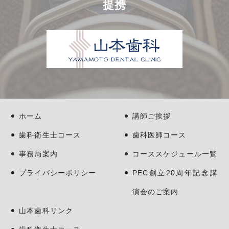
提携
ホーム
講師ご挨拶
歯科衛生士コース
歯科医師コース
事務局案内
コーススケジュール一覧
プライバシーポリシー
PEC創立20周年記念講
演会のご案内
山本歯科リンク