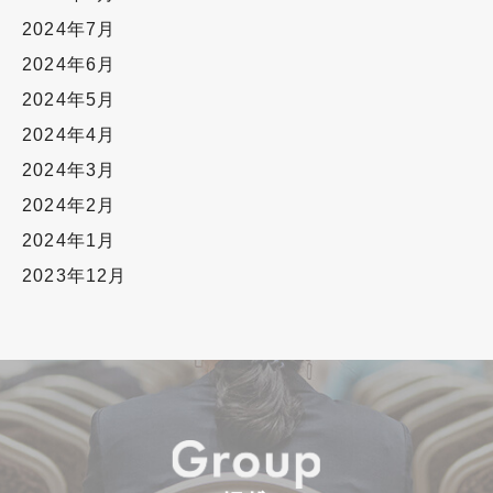
2024年7月
2024年6月
2024年5月
2024年4月
2024年3月
2024年2月
2024年1月
2023年12月