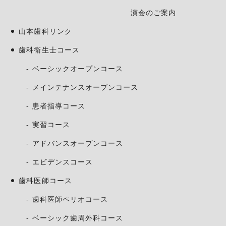
演会のご案内
山本歯科リンク
歯科衛生士コース
ベーシックオープンコース
メインテナンスオープンコース
患者指導コース
実習コース
アドバンスオープンコース
エビデンスコース
歯科医師コース
歯科医師ペリオコース
ベーシック歯周外科コース