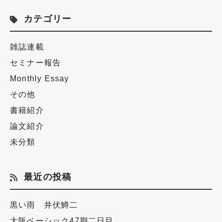
カテゴリー
雑誌連載
セミナー報告
Monthly Essay
その他
書籍紹介
論文紹介
未分類
最近の投稿
黒い雨 井伏鱒二
大阪ベーシック47期二日目