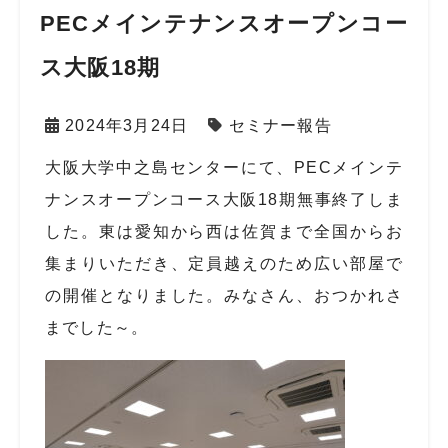
PECメインテナンスオープンコー
ス大阪18期
2024年3月24日
セミナー報告
大阪大学中之島センターにて、PECメインテ
ナンスオープンコース大阪18期無事終了しま
した。東は愛知から西は佐賀まで全国からお
集まりいただき、定員越えのため広い部屋で
の開催となりました。みなさん、おつかれさ
までした～。