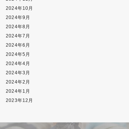
2024年10月
2024年9月
2024年8月
2024年7月
2024年6月
2024年5月
2024年4月
2024年3月
2024年2月
2024年1月
2023年12月