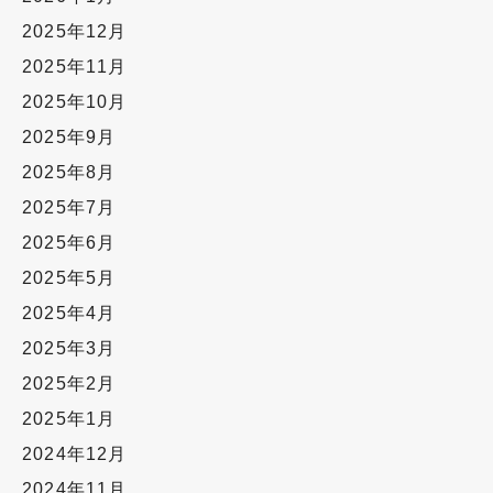
2025年12月
2025年11月
2025年10月
2025年9月
2025年8月
2025年7月
2025年6月
2025年5月
2025年4月
2025年3月
2025年2月
2025年1月
2024年12月
2024年11月