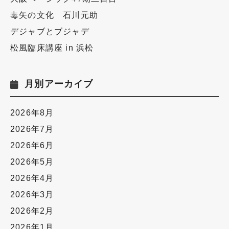
毒矢の文化 石川元助
デジャブとブジャデ
松風臨床講座 in 浜松
月別アーカイブ
2026年8月
2026年7月
2026年6月
2026年5月
2026年4月
2026年3月
2026年2月
2026年1月