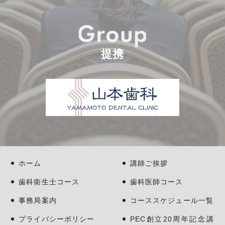
提携
ホーム
講師ご挨拶
歯科衛生士コース
歯科医師コース
事務局案内
コーススケジュール一覧
プライバシーポリシー
PEC創立20周年記念講