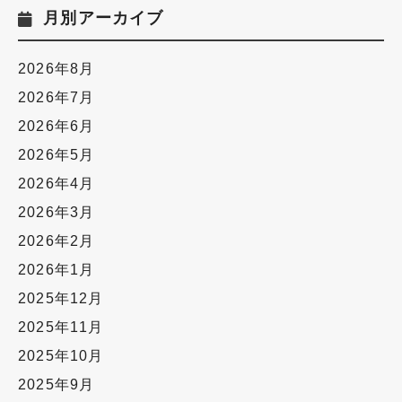
月別アーカイブ
2026年8月
2026年7月
2026年6月
2026年5月
2026年4月
2026年3月
2026年2月
2026年1月
2025年12月
2025年11月
2025年10月
2025年9月