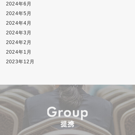
2024年6月
2024年5月
2024年4月
2024年3月
2024年2月
2024年1月
2023年12月
提携