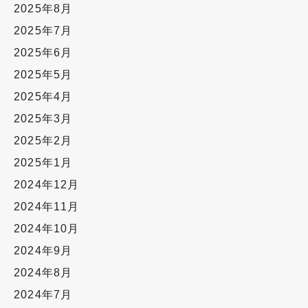
2025年8月
2025年7月
2025年6月
2025年5月
2025年4月
2025年3月
2025年2月
2025年1月
2024年12月
2024年11月
2024年10月
2024年9月
2024年8月
2024年7月