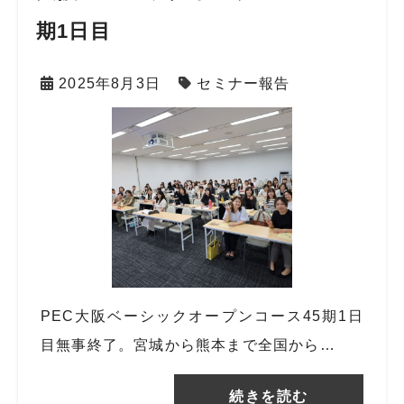
期1日目
2025年8月3日
セミナー報告
PEC大阪ベーシックオープンコース45期1日
目無事終了。宮城から熊本まで全国から…
続きを読む