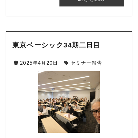
東京ベーシック34期二日目
2025年4月20日
セミナー報告