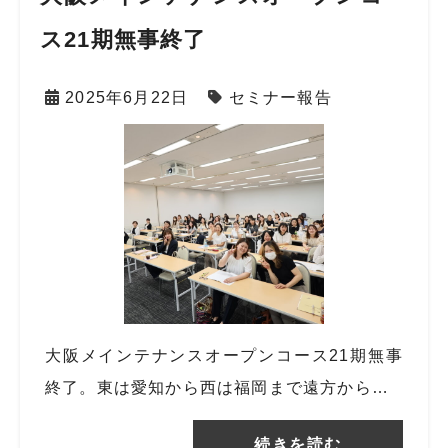
ス21期無事終了
2025年6月22日
セミナー報告
大阪メインテナンスオープンコース21期無事
終了。東は愛知から西は福岡まで遠方から…
続きを読む