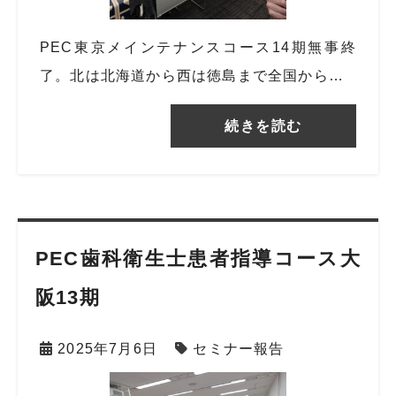
PEC東京メインテナンスコース14期無事終
了。北は北海道から西は徳島まで全国から…
続きを読む
PEC歯科衛生士患者指導コース大
阪13期
2025年7月6日
セミナー報告