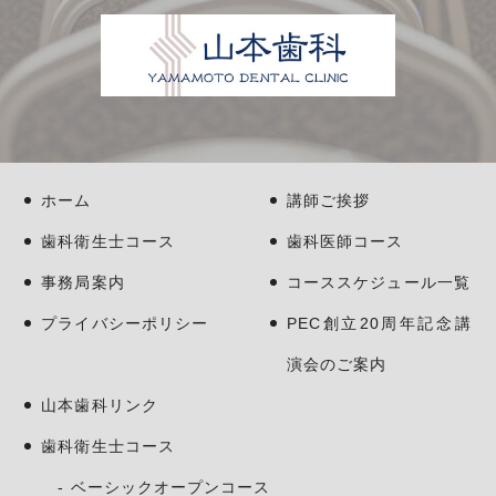
ホーム
講師ご挨拶
歯科衛生士コース
歯科医師コース
事務局案内
コーススケジュール一覧
プライバシーポリシー
PEC創立20周年記念講
演会のご案内
山本歯科リンク
歯科衛生士コース
ベーシックオープンコース