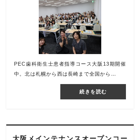
PEC歯科衛生士患者指導コース大阪13期開催
中。北は札幌から西は長崎まで全国から…
続きを読む
大阪メインテナンスオープンコー