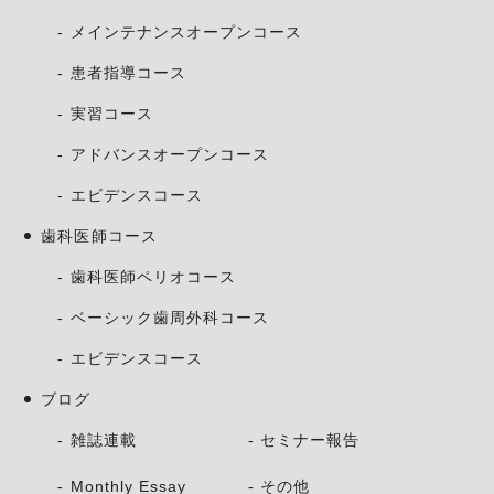
メインテナンスオープンコース
患者指導コース
実習コース
アドバンスオープンコース
エビデンスコース
歯科医師コース
歯科医師ペリオコース
ベーシック歯周外科コース
エビデンスコース
ブログ
雑誌連載
セミナー報告
Monthly Essay
その他