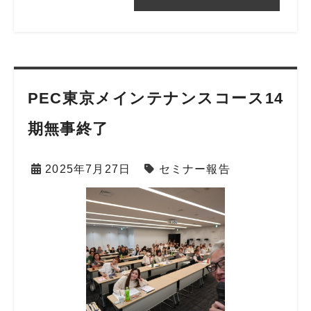
PEC東京メインテナンスコース14
期無事終了
2025年7月27日
セミナー報告