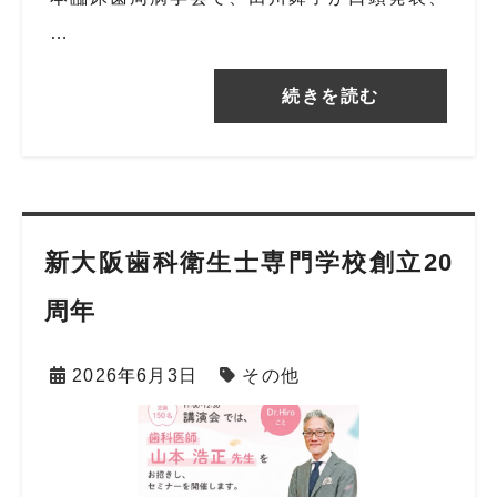
…
続きを読む
新大阪歯科衛生士専門学校創立20
周年
2026年6月3日
その他