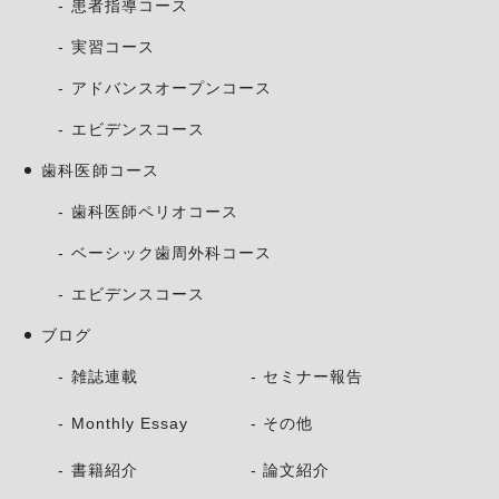
患者指導コース
実習コース
アドバンスオープンコース
エビデンスコース
歯科医師コース
歯科医師ペリオコース
ベーシック歯周外科コース
エビデンスコース
ブログ
雑誌連載
セミナー報告
Monthly Essay
その他
書籍紹介
論文紹介