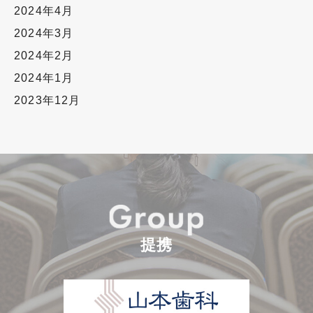
2024年4月
2024年3月
2024年2月
2024年1月
2023年12月
提携