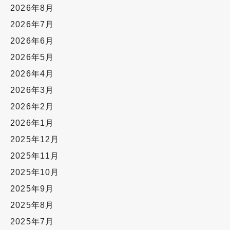
2026年8月
2026年7月
2026年6月
2026年5月
2026年4月
2026年3月
2026年2月
2026年1月
2025年12月
2025年11月
2025年10月
2025年9月
2025年8月
2025年7月