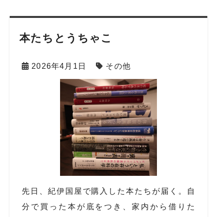
本たちとうちゃこ
2026年4月1日
その他
先日、紀伊国屋で購入した本たちが届く。自
分で買った本が底をつき、家内から借りた