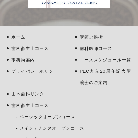
ホーム
講師ご挨拶
歯科衛生士コース
歯科医師コース
事務局案内
コーススケジュール一覧
プライバシーポリシー
PEC創立20周年記念講
演会のご案内
山本歯科リンク
歯科衛生士コース
ベーシックオープンコース
メインテナンスオープンコース