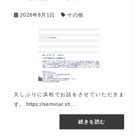
2026年8月1日
その他
久しぶりに浜松でお話をさせていただきま
す。 https://seminar.sh…
続きを読む