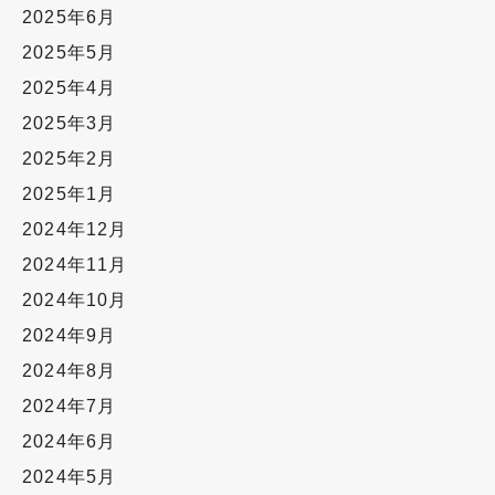
2025年6月
2025年5月
2025年4月
2025年3月
2025年2月
2025年1月
2024年12月
2024年11月
2024年10月
2024年9月
2024年8月
2024年7月
2024年6月
2024年5月