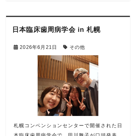
日本臨床歯周病学会 in 札幌
2026年6月21日
その他
札幌コンベンションセンターで開催された日
本臨床歯周病学会で、田川舞子が口頭発表、