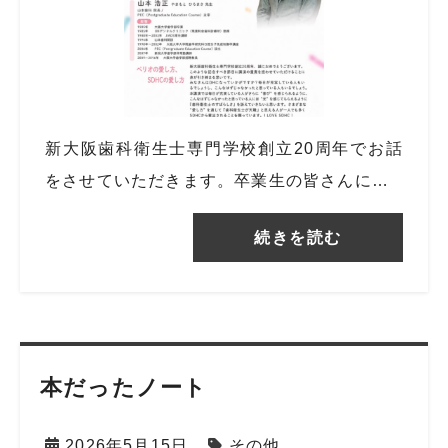
新大阪歯科衛生士専門学校創立20周年でお話
をさせていただきます。卒業生の皆さんに…
続きを読む
本だったノート
2026年5月15日
その他