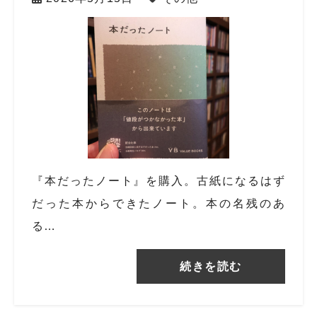
『本だったノート』を購入。古紙になるはず
だった本からできたノート。本の名残のあ
る…
続きを読む