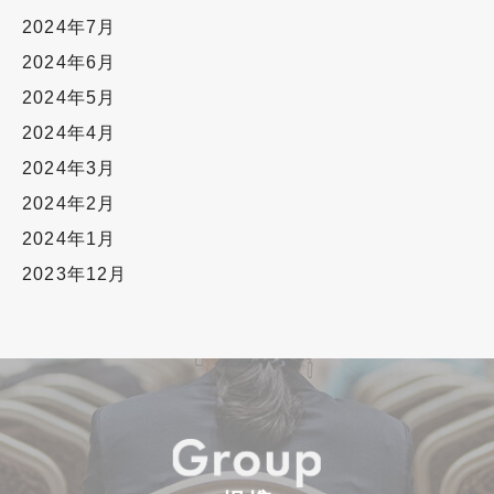
2024年7月
2024年6月
2024年5月
2024年4月
2024年3月
2024年2月
2024年1月
2023年12月