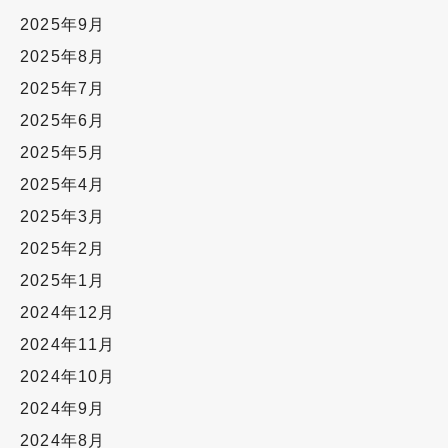
2025年9月
2025年8月
2025年7月
2025年6月
2025年5月
2025年4月
2025年3月
2025年2月
2025年1月
2024年12月
2024年11月
2024年10月
2024年9月
2024年8月