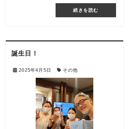
続きを読む
誕生日！
2025年4月5日
その他