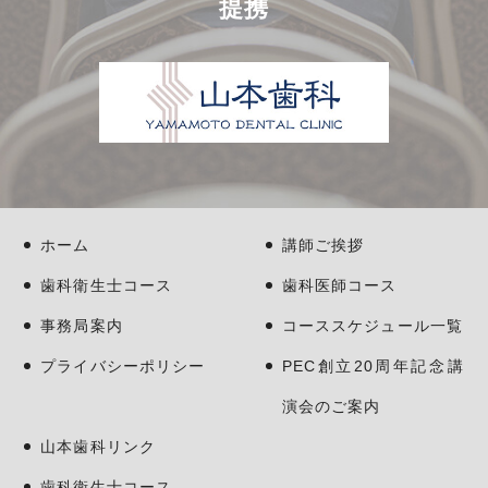
提携
ホーム
講師ご挨拶
歯科衛生士コース
歯科医師コース
事務局案内
コーススケジュール一覧
プライバシーポリシー
PEC創立20周年記念講
演会のご案内
山本歯科リンク
歯科衛生士コース