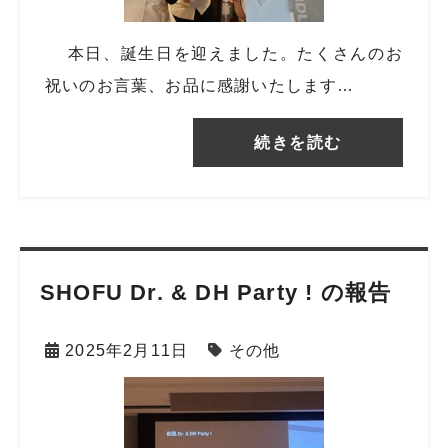
本日、誕生日を迎えました。たくさんのお
祝いのお言葉、お品に感謝いたします…
続きを読む
SHOFU Dr. & DH Party ! の報告
2025年2月11日
その他