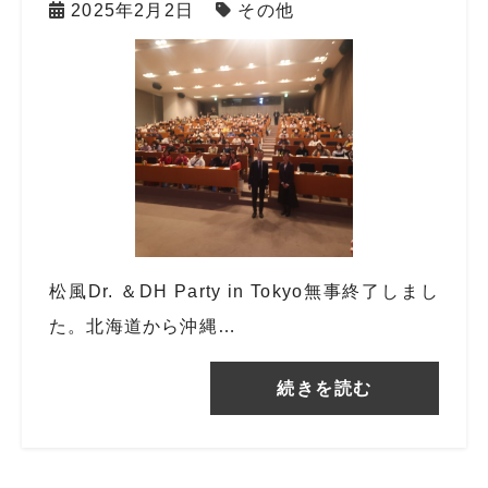
2025年2月2日
その他
松風Dr. ＆DH Party in Tokyo無事終了しまし
た。北海道から沖縄…
続きを読む