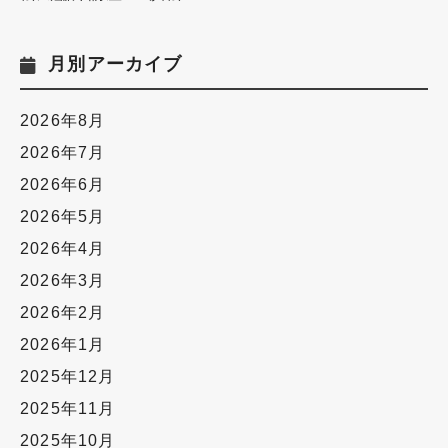
月別アーカイブ
2026年8月
2026年7月
2026年6月
2026年5月
2026年4月
2026年3月
2026年2月
2026年1月
2025年12月
2025年11月
2025年10月