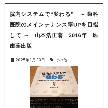
院内システムで“変わる” ～ 歯科
医院のメインテナンス率UPを目指
して ～ 山本浩正著 2016年 医
歯薬出版
2025年1月20日
その他