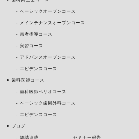
ベーシックオープンコース
メインテナンスオープンコース
患者指導コース
実習コース
アドバンスオープンコース
エビデンスコース
歯科医師コース
歯科医師ペリオコース
ベーシック歯周外科コース
エビデンスコース
ブログ
雑誌連載
セミナー報告