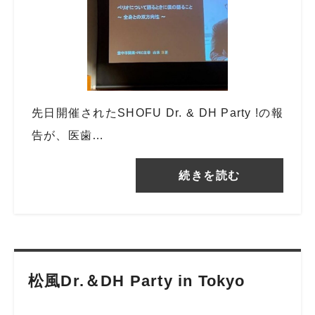
先日開催されたSHOFU Dr. & DH Party !の報
告が、医歯…
続きを読む
松風Dr.＆DH Party in Tokyo